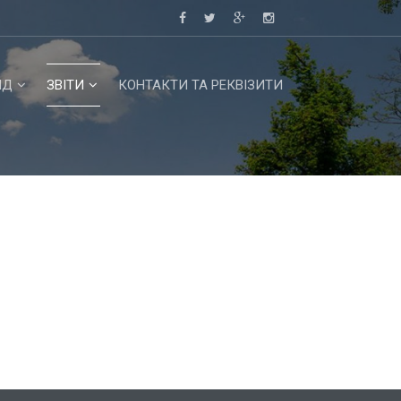
НД
ЗВІТИ
КОНТАКТИ ТА РЕКВІЗИТИ