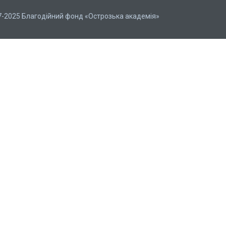
7-2025 Благодійний фонд «Острозька академія»