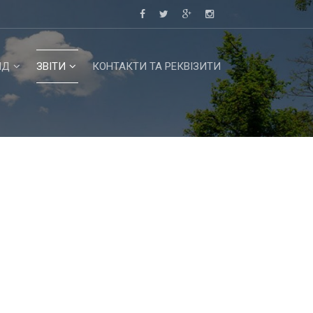
НД
ЗВІТИ
КОНТАКТИ ТА РЕКВІЗИТИ