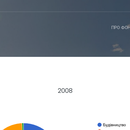
ПРО ФО
2008
Будівництво